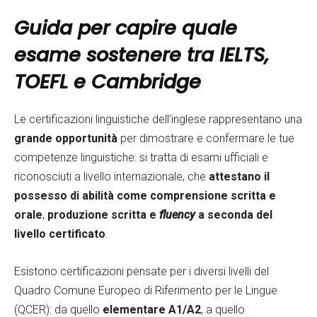
Guida per capire quale
esame sostenere tra IELTS,
TOEFL e Cambridge
Le certificazioni linguistiche dell’inglese rappresentano una
grande opportunità
per dimostrare e confermare le tue
competenze linguistiche: si tratta di esami ufficiali e
riconosciuti a livello internazionale, che
attestano il
possesso di abilità come comprensione scritta e
orale
,
produzione scritta e
fluency
a seconda del
livello certificato
.
Esistono certificazioni pensate per i diversi livelli del
Quadro Comune Europeo di Riferimento per le Lingue
(QCER): da quello
elementare A1/A2
, a quello