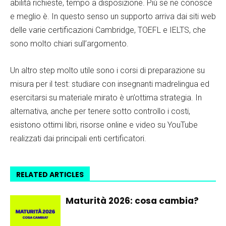
abilità richieste, tempo a disposizione. Più se ne conosce
e meglio è. In questo senso un supporto arriva dai siti web
delle varie certificazioni Cambridge, TOEFL e IELTS, che
sono molto chiari sull’argomento.
Un altro step molto utile sono i corsi di preparazione su
misura per il test: studiare con insegnanti madrelingua ed
esercitarsi su materiale mirato è un’ottima strategia. In
alternativa, anche per tenere sotto controllo i costi,
esistono ottimi libri, risorse online e video su YouTube
realizzati dai principali enti certificatori.
RELATED ARTICLES
Maturità 2026: cosa cambia?