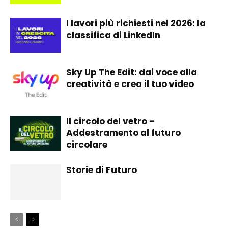
I lavori più richiesti nel 2026: la
classifica di LinkedIn
Sky Up The Edit: dai voce alla
creatività e crea il tuo video
Il circolo del vetro –
Addestramento al futuro
circolare
Storie di Futuro