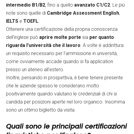
intermedio B1/B2
, fino a quello
avanzato C1/C2
. Le più
note sono quelle di
Cambridge Assessment English
,
IELTS
e
TOEFL
.
Ottenere una certificazione della propria conoscenza
dell’inglese può
aprire molte porte
sia
per quanto
riguarda l’università che il lavoro
. A volte è addirittura
un requisito necessario per l’ammissione in università,
come ovviamente accade quando si fa application
presso un ateneo all’estero.
Inoltre, pensando in prospettiva, è bene tenere presente
che le aziende spesso le considerano molto
positivamente quando valutano le credenziali di chi si
candida per posizioni aperte nel loro organico. Insomma
sono un ottimo biglietto da visita.
Quali sono le principali certificazioni