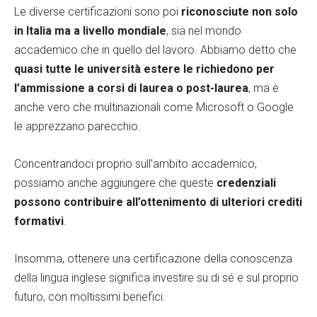
Le diverse certificazioni sono poi
riconosciute non solo
in Italia ma a livello mondiale
, sia nel mondo
accademico che in quello del lavoro. Abbiamo detto che
quasi tutte le università estere le richiedono per
l’ammissione a corsi di laurea o post-laurea
, ma è
anche vero che multinazionali come Microsoft o Google
le apprezzano parecchio.
Concentrandoci proprio sull’ambito accademico,
possiamo anche aggiungere che queste
credenziali
possono contribuire all’ottenimento di ulteriori crediti
formativi
.
Insomma, ottenere una certificazione della conoscenza
della lingua inglese significa investire su di sé e sul proprio
futuro, con moltissimi benefici.