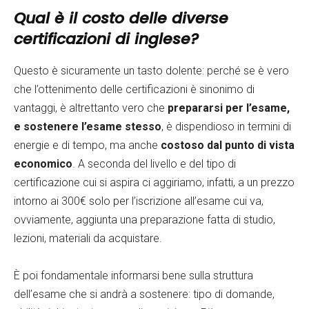
Qual è il costo delle diverse
certificazioni di inglese?
Questo è sicuramente un tasto dolente: perché se è vero
che l’ottenimento delle certificazioni è sinonimo di
vantaggi, è altrettanto vero che
prepararsi per l’esame,
e sostenere l’esame stesso
, è dispendioso in termini di
energie e di tempo, ma anche
costoso dal punto di vista
economico
. A seconda del livello e del tipo di
certificazione cui si aspira ci aggiriamo, infatti, a un prezzo
intorno ai 300€ solo per l’iscrizione all’esame cui va,
ovviamente, aggiunta una preparazione fatta di studio,
lezioni, materiali da acquistare.
È poi fondamentale informarsi bene sulla struttura
dell’esame che si andrà a sostenere: tipo di domande,