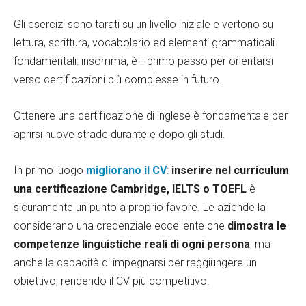
Gli esercizi sono tarati su un livello iniziale e vertono su
lettura, scrittura, vocabolario ed elementi grammaticali
fondamentali: insomma, è il primo passo per orientarsi
verso certificazioni più complesse in futuro.
Ottenere una certificazione di inglese è fondamentale per
aprirsi nuove strade durante e dopo gli studi.
In primo luogo
migliorano il CV
:
inserire nel curriculum
una certificazione Cambridge, IELTS o TOEFL
è
sicuramente un punto a proprio favore. Le aziende la
considerano una credenziale eccellente che
dimostra le
competenze linguistiche reali di ogni persona
, ma
anche la capacità di impegnarsi per raggiungere un
obiettivo, rendendo il CV più competitivo.