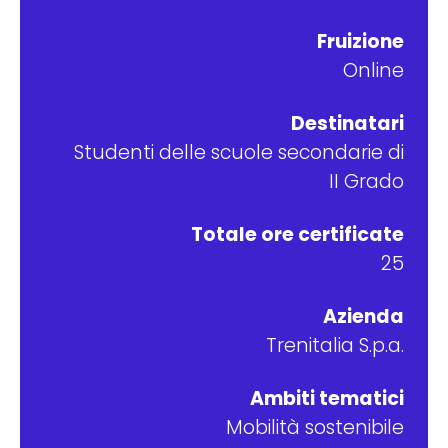
Fruizione
Online
Destinatari
Studenti delle scuole secondarie di
II Grado
Totale ore certificate
25
Azienda
Trenitalia S.p.a.
Ambiti tematici
Mobilità sostenibile