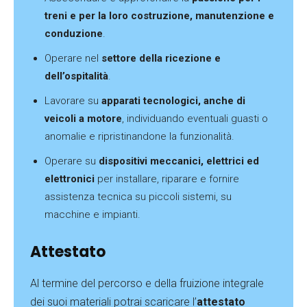
treni e per la loro costruzione, manutenzione e
conduzione
.
Operare nel
settore della ricezione e
dell’ospitalità
.
Lavorare su
apparati tecnologici, anche di
veicoli a motore
, individuando eventuali guasti o
anomalie e ripristinandone la funzionalità.
Operare su
dispositivi meccanici, elettrici ed
elettronici
per installare, riparare e fornire
assistenza tecnica su piccoli sistemi, su
macchine e impianti.
Attestato
Al termine del percorso e della fruizione integrale
dei suoi materiali potrai scaricare l’
attestato