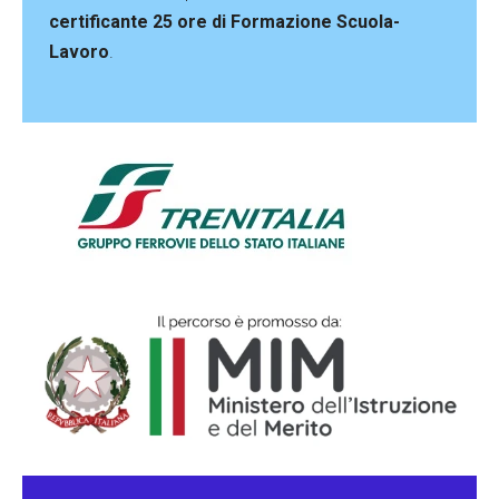
certificante 25 ore di Formazione Scuola-
Lavoro
.