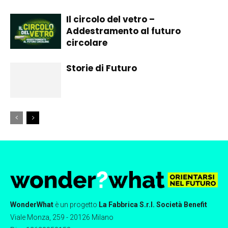
Il circolo del vetro –
Addestramento al futuro
circolare
Storie di Futuro
WonderWhat
è un progetto
La Fabbrica S.r.l. Società Benefit
Viale Monza, 259 - 20126 Milano