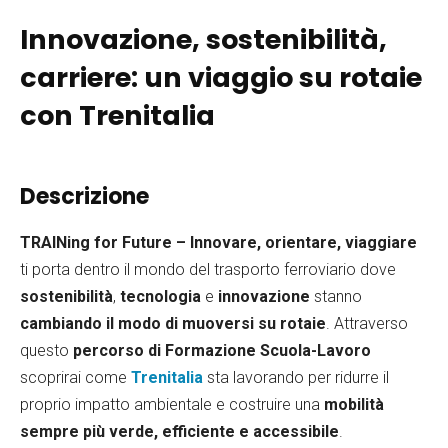
Innovazione, sostenibilità,
carriere: un viaggio su rotaie
con Trenitalia
Descrizione
TRAINing for Future – Innovare, orientare, viaggiare
ti porta dentro il mondo del trasporto ferroviario dove
sostenibilità
,
tecnologia
e
innovazione
stanno
cambiando il modo di muoversi su rotaie
. Attraverso
questo
percorso di Formazione Scuola-Lavoro
scoprirai come
Trenitalia
sta lavorando per ridurre il
proprio impatto ambientale e costruire una
mobilità
sempre più verde, efficiente e accessibile
.