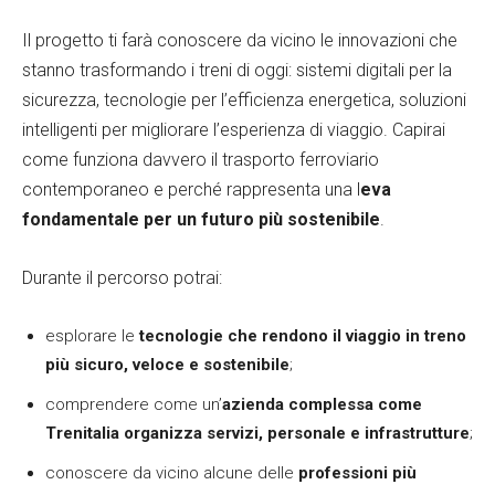
Il progetto ti farà conoscere da vicino le innovazioni che
stanno trasformando i treni di oggi: sistemi digitali per la
sicurezza, tecnologie per l’efficienza energetica, soluzioni
intelligenti per migliorare l’esperienza di viaggio. Capirai
come funziona davvero il trasporto ferroviario
contemporaneo e perché rappresenta una l
eva
fondamentale per un futuro più sostenibile
.
Durante il percorso potrai:
esplorare le
tecnologie che rendono il viaggio in treno
più sicuro, veloce e sostenibile
;
comprendere come un’
azienda complessa come
Trenitalia organizza servizi, personale e infrastrutture
;
conoscere da vicino alcune delle
professioni più