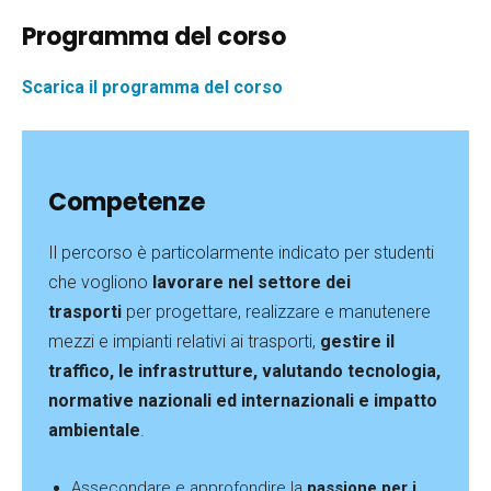
Programma del corso
Scarica il programma del corso
Competenze
Il percorso è particolarmente indicato per studenti
che vogliono
lavorare nel settore dei
trasporti
per progettare, realizzare e manutenere
mezzi e impianti relativi ai trasporti,
gestire il
traffico, le infrastrutture, valutando tecnologia,
normative nazionali ed internazionali e impatto
ambientale
.
Assecondare e approfondire la
passione per i