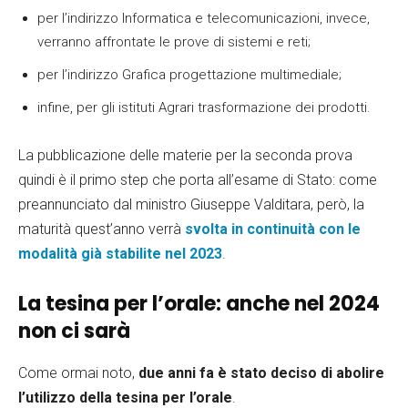
per l’indirizzo Informatica e telecomunicazioni, invece,
verranno affrontate le prove di sistemi e reti;
per l’indirizzo Grafica progettazione multimediale;
infine, per gli istituti Agrari trasformazione dei prodotti.
La pubblicazione delle materie per la seconda prova
quindi è il primo step che porta all’esame di Stato: come
preannunciato dal ministro Giuseppe Valditara, però, la
maturità quest’anno verrà
svolta in continuità con le
modalità già stabilite nel 2023
.
La tesina per l’orale: anche nel 2024
non ci sarà
Come ormai noto,
due anni fa è stato deciso di abolire
l’utilizzo della tesina per l’orale
.