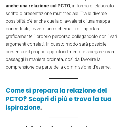
anche una relazione sul PCTO
, in forma di elaborato
scritto o presentazione multimediale. Tra le diverse
possibilità c’è anche quella di avvalersi di una mappa
concettuale, ovvero uno schema in cui riportare
graficamente il proprio percorso collegandolo con i vari
argomenti correlati. In questo modo sarà possibile
presentare il proprio approfondimento e spiegare i vari
passaggi in maniera ordinata, così da favorire la
comprensione da parte della commissione d’esame.
Come si prepara la relazione del
PCTO? Scopri di più e trova la tua
ispirazione
.