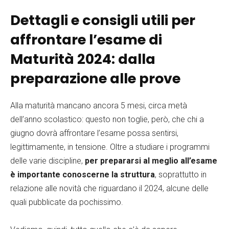
Dettagli e consigli utili per
affrontare l’esame di
Maturità 2024: dalla
preparazione alle prove
Alla maturità mancano ancora 5 mesi, circa metà
dell’anno scolastico: questo non toglie, però, che chi a
giugno dovrà affrontare l’esame possa sentirsi,
legittimamente, in tensione. Oltre a studiare i programmi
delle varie discipline,
per prepararsi al meglio all’esame
è importante conoscerne la struttura
, soprattutto in
relazione alle novità che riguardano il 2024, alcune delle
quali pubblicate da pochissimo.