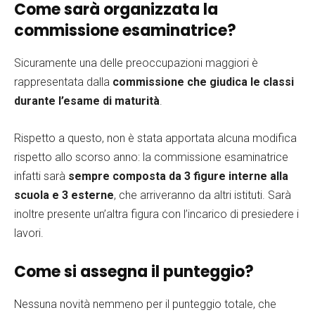
Come sarà organizzata la
commissione esaminatrice?
Sicuramente una delle preoccupazioni maggiori è
rappresentata dalla
commissione che giudica le classi
durante l’esame di maturità
.
Rispetto a questo, non è stata apportata alcuna modifica
rispetto allo scorso anno: la commissione esaminatrice
infatti sarà
sempre composta da 3 figure interne alla
scuola e 3 esterne
, che arriveranno da altri istituti. Sarà
inoltre presente un’altra figura con l’incarico di presiedere i
lavori.
Come si assegna il punteggio?
Nessuna novità nemmeno per il punteggio totale, che