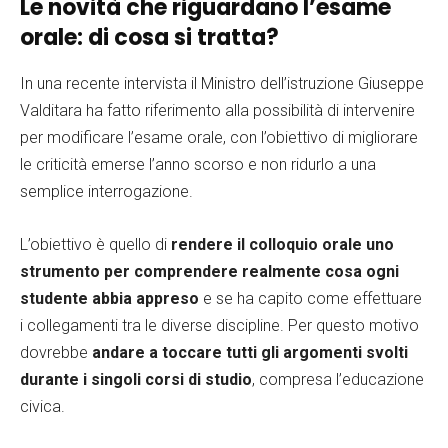
Le novità che riguardano l’esame
orale: di cosa si tratta?
In una recente intervista il Ministro dell’istruzione Giuseppe
Valditara ha fatto riferimento alla possibilità di intervenire
per modificare l’esame orale, con l’obiettivo di migliorare
le criticità emerse l’anno scorso e non ridurlo a una
semplice interrogazione.
L’obiettivo è quello di
rendere il colloquio orale uno
strumento per comprendere realmente cosa ogni
studente abbia appreso
e se ha capito come effettuare
i collegamenti tra le diverse discipline. Per questo motivo
dovrebbe
andare a toccare tutti gli argomenti svolti
durante i singoli corsi di studio
, compresa l’educazione
civica.