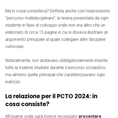
Ma in cosa consisteva? Definita anche con l’espressione
“percorso multidisciplinare”, la tesina presentata da ogni
studente in fase di colloquio orale non era altro che un
elaborato di circa 15 pagine in cui si doveva illustrare un
argomento principale al quale collegare altre discipline
curricolari.
Naturalmente, non andavano obbligatoriamente inserite
tutte la materie studiate durante il percorso scolastico,
ma almeno quelle principali che caratterizzavano ogni
indirizzo.
La relazione per il PCTO 2024: in
cosa consiste?
All’esame orale sarà invece necessario
presentare