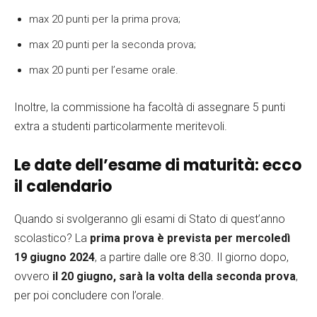
max 20 punti per la prima prova;
max 20 punti per la seconda prova;
max 20 punti per l’esame orale.
Inoltre, la commissione ha facoltà di assegnare 5 punti
extra a studenti particolarmente meritevoli.
Le date dell’esame di maturità: ecco
il calendario
Quando si svolgeranno gli esami di Stato di quest’anno
scolastico? La
prima prova è prevista per mercoledì
19 giugno 2024
, a partire dalle ore 8:30. Il giorno dopo,
ovvero
il 20 giugno, sarà la volta della seconda prova
,
per poi concludere con l’orale.