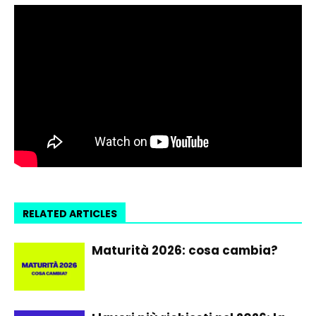
RELATED ARTICLES
Maturità 2026: cosa cambia?